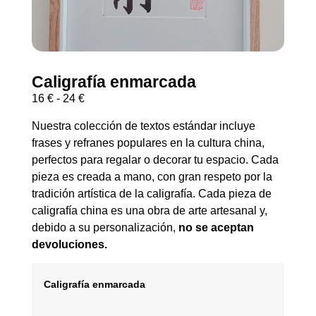
Caligrafía enmarcada
16
€
-
24
€
Nuestra colección de textos estándar incluye
frases y refranes populares en la cultura china,
perfectos para regalar o decorar tu espacio. Cada
pieza es creada a mano, con gran respeto por la
tradición artística de la caligrafía. Cada pieza de
caligrafía china es una obra de arte artesanal y,
debido a su personalización,
no se aceptan
devoluciones.
Caligrafía enmarcada