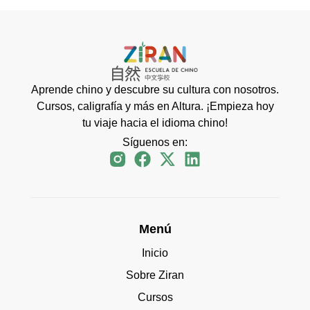
Aprende chino y descubre su cultura con nosotros.
Cursos, caligrafía y más en Altura. ¡Empieza hoy
tu viaje hacia el idioma chino!
Síguenos en:
Menú
Inicio
Sobre Ziran
Cursos