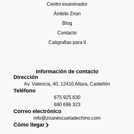
Centro examinador
Ámbito Ziran
Blog
Contacto
Caligrafías para tí
Información de contacto
Dirección
Av. Valencia, 40, 12410 Altura, Castellón
Teléfono
675 925 630
690 696 323
Correo electrónico
info@ziranescueladechino.com
Cómo llegar