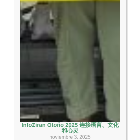
InfoZiran Otoño 2025 连接语言、文化
和心灵
noviembre 3, 2025