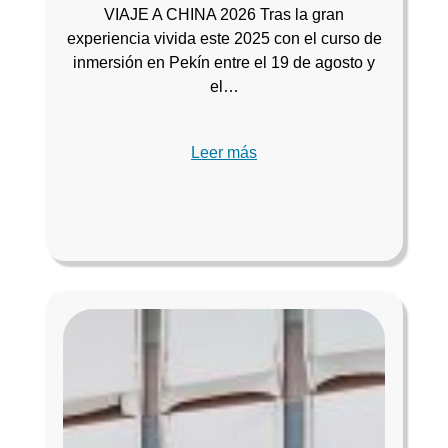
VIAJE A CHINA 2026 Tras la gran
experiencia vivida este 2025 con el curso de
inmersión en Pekín entre el 19 de agosto y
el…
Leer más