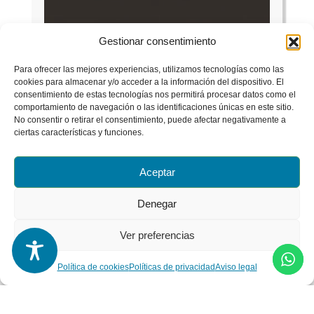
Gestionar consentimiento
Para ofrecer las mejores experiencias, utilizamos tecnologías como las
cookies para almacenar y/o acceder a la información del dispositivo. El
consentimiento de estas tecnologías nos permitirá procesar datos como el
comportamiento de navegación o las identificaciones únicas en este sitio.
No consentir o retirar el consentimiento, puede afectar negativamente a
ciertas características y funciones.
Aceptar
Denegar
Ver preferencias
Política de cookies
Políticas de privacidad
Aviso legal