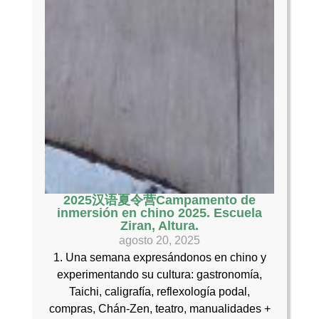
2025汉语夏令营Campamento de
inmersión en chino 2025. Escuela
Ziran, Altura.
agosto 20, 2025
1. Una semana expresándonos en chino y
experimentando su cultura: gastronomía,
Taichi, caligrafía, reflexología podal,
compras, Chán-Zen, teatro, manualidades +