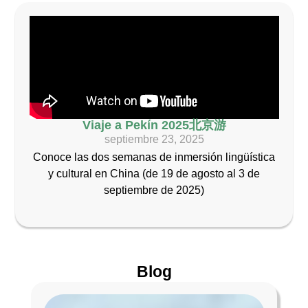
Viaje a Pekín 2025北京游
septiembre 23, 2025
Conoce las dos semanas de inmersión lingüística
y cultural en China (de 19 de agosto al 3 de
septiembre de 2025)
Blog