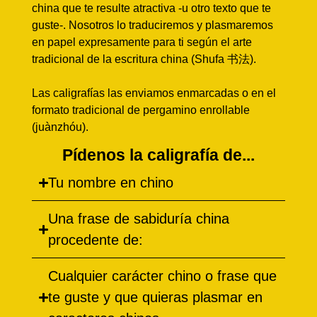
china que te resulte atractiva -u otro texto que te
guste-. Nosotros lo traduciremos y plasmaremos
en papel expresamente para ti según el arte
tradicional de la escritura china (Shufa 书法).
Las caligrafías las enviamos enmarcadas o en el
formato tradicional de pergamino enrollable
(juànzhóu).
Pídenos la caligrafía de...
Tu nombre en chino
Una frase de sabiduría china
procedente de:
Cualquier carácter chino o frase que
te guste y que quieras plasmar en