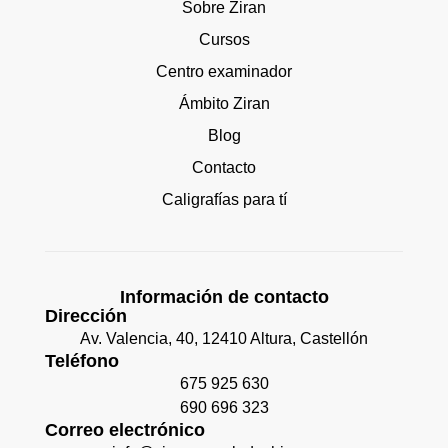
Sobre Ziran
Cursos
Centro examinador
Ámbito Ziran
Blog
Contacto
Caligrafías para tí
Información de contacto
Dirección
Av. Valencia, 40, 12410 Altura, Castellón
Teléfono
675 925 630
690 696 323
Correo electrónico