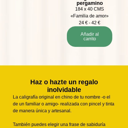
pergamino
184 x 40 CMS
«Familia de amor»
24
€
-
42
€
Añadir al
carrito
Haz o hazte un regalo
inolvidable
La caligrafía original en chino de tu nombre -o el
de un familiar o amigo- realizada con pincel y tinta
de manera única y artesanal.
También puedes elegir una frase de sabiduría