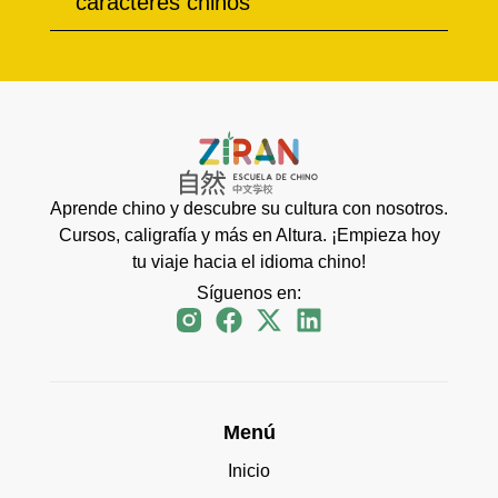
caracteres chinos
Aprende chino y descubre su cultura con nosotros.
Cursos, caligrafía y más en Altura. ¡Empieza hoy
tu viaje hacia el idioma chino!
Síguenos en:
Menú
Inicio