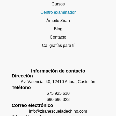
Cursos
Centro examinador
Ámbito Ziran
Blog
Contacto
Caligrafías para tí
Información de contacto
Dirección
Av. Valencia, 40, 12410 Altura, Castellón
Teléfono
675 925 630
690 696 323
Correo electrónico
info@ziranescueladechino.com