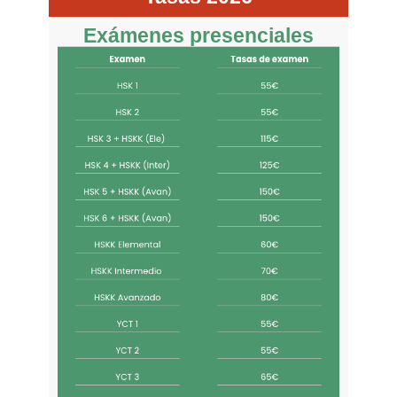
Exámenes presenciales