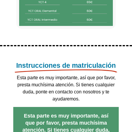
Instrucciones de matriculación
Esta parte es muy importante, así que por favor,
presta muchísima atención. Si tienes cualquier
duda, ponte en contacto con nosotros y te
ayudaremos.
Esta parte es muy importante, así
que por favor, presta muchísima
atención. Si tienes cualquier duda,