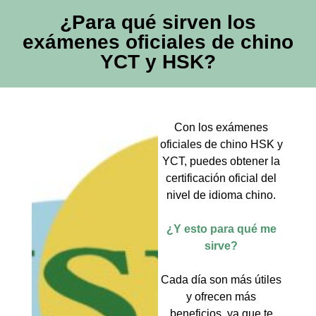
¿Para qué sirven los
exámenes oficiales de chino
YCT y HSK?
Con los exámenes
oficiales de chino HSK y
YCT, puedes obtener la
certificación oficial del
nivel de idioma chino.
¿Y esto para qué me
sirve?
Cada día son más útiles
y ofrecen más
beneficios, ya que te