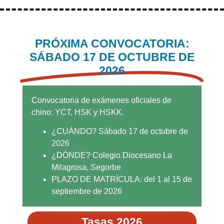
PRÓXIMA CONVOCATORIA:
SÁBADO 17 DE OCTUBRE DE
2026
Convocatoria de exámenes oficiales de
chino: YCT, HSK y HSKK.
¿CUÁNDO? Sábado 17 de octubre de
2026
¿DÓNDE? Colegio Diocesano La
Milagrosa, Segorbe
PLAZO DE MATRÍCULA: del 1 al 15 de
septiembre de 2026
Tasas 2026