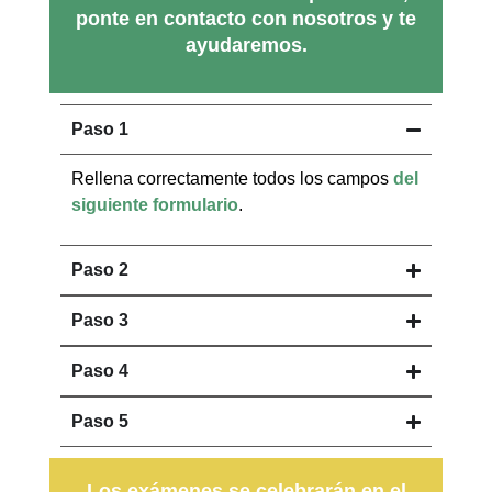
ponte en contacto con nosotros y te
ayudaremos.
Paso 1
Rellena correctamente todos los campos
del
siguiente formulario
.
Paso 2
Paso 3
Paso 4
Paso 5
Los exámenes se celebrarán en el