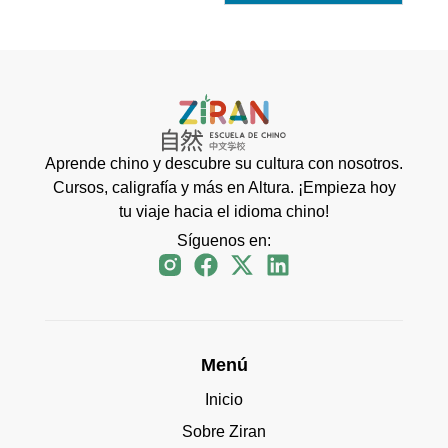
Aprende chino y descubre su cultura con nosotros.
Cursos, caligrafía y más en Altura. ¡Empieza hoy
tu viaje hacia el idioma chino!
Síguenos en:
Menú
Inicio
Sobre Ziran