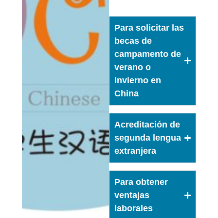
Para solicitar las
becas de
campamento de
verano o
invierno en
China
Acreditación de
segunda lengua
extranjera
Para obtener
ventajas
laborales