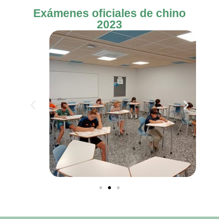
Exámenes oficiales de chino
2023