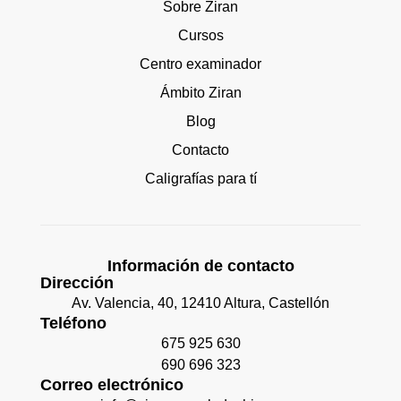
Sobre Ziran
Cursos
Centro examinador
Ámbito Ziran
Blog
Contacto
Caligrafías para tí
Información de contacto
Dirección
Av. Valencia, 40, 12410 Altura, Castellón
Teléfono
675 925 630
690 696 323
Correo electrónico