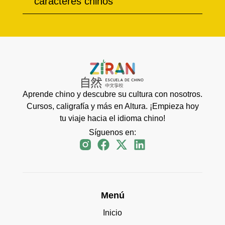
caracteres chinos
Aprende chino y descubre su cultura con nosotros.
Cursos, caligrafía y más en Altura. ¡Empieza hoy
tu viaje hacia el idioma chino!
Síguenos en:
Menú
Inicio