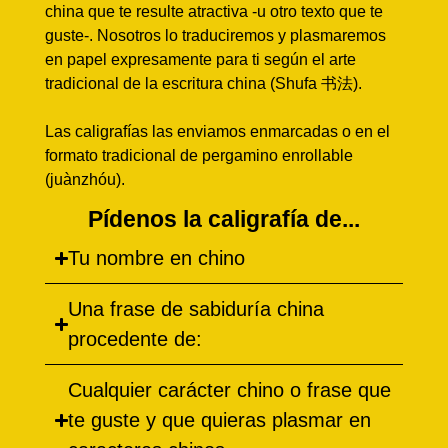
china que te resulte atractiva -u otro texto que te
guste-. Nosotros lo traduciremos y plasmaremos
en papel expresamente para ti según el arte
tradicional de la escritura china (Shufa 书法).
Las caligrafías las enviamos enmarcadas o en el
formato tradicional de pergamino enrollable
(juànzhóu).
Pídenos la caligrafía de...
Tu nombre en chino
Una frase de sabiduría china
procedente de:
Cualquier carácter chino o frase que
te guste y que quieras plasmar en