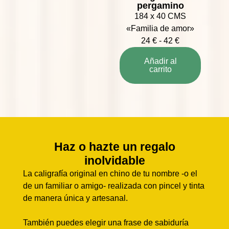
pergamino
184 x 40 CMS
«Familia de amor»
24
€
-
42
€
Añadir al
carrito
Haz o hazte un regalo
inolvidable
La caligrafía original en chino de tu nombre -o el
de un familiar o amigo- realizada con pincel y tinta
de manera única y artesanal.
También puedes elegir una frase de sabiduría