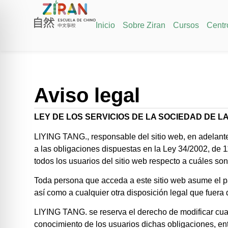
Inicio
Sobre Ziran
Cursos
Centr
Aviso legal
LEY DE LOS SERVICIOS DE LA SOCIEDAD DE LA
LIYING TANG., responsable del sitio web, en adelan
a las obligaciones dispuestas en la Ley 34/2002, de 1
todos los usuarios del sitio web respecto a cuáles so
Toda persona que acceda a este sitio web asume el p
así como a cualquier otra disposición legal que fuera
LIYING TANG. se reserva el derecho de modificar cualq
conocimiento de los usuarios dichas obligaciones, e