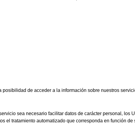
a posibilidad de acceder a la información sobre nuestros servici
vicio sea necesario facilitar datos de carácter personal, los U
os el tratamiento automatizado que corresponda en función de s